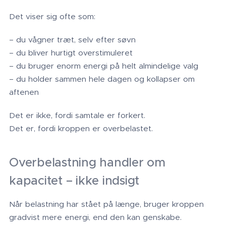
Det viser sig ofte som:
– du vågner træt, selv efter søvn
– du bliver hurtigt overstimuleret
– du bruger enorm energi på helt almindelige valg
– du holder sammen hele dagen og kollapser om
aftenen
Det er ikke, fordi samtale er forkert.
Det er, fordi kroppen er overbelastet.
Overbelastning handler om
kapacitet – ikke indsigt
Når belastning har stået på længe, bruger kroppen
gradvist mere energi, end den kan genskabe.