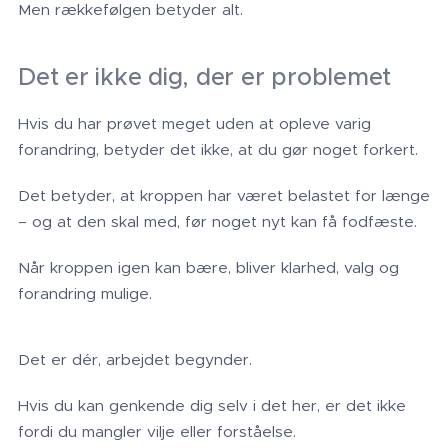
Men rækkefølgen betyder alt.
Det er ikke dig, der er problemet
Hvis du har prøvet meget uden at opleve varig
forandring, betyder det ikke, at du gør noget forkert.
Det betyder, at kroppen har været belastet for længe
– og at den skal med, før noget nyt kan få fodfæste.
Når kroppen igen kan bære, bliver klarhed, valg og
forandring mulige.
Det er dér, arbejdet begynder.
Hvis du kan genkende dig selv i det her, er det ikke
fordi du mangler vilje eller forståelse.