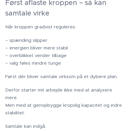
Først aflaste kroppen – så kan
samtale virke
Når kroppen gradvist reguleres:
– spænding slipper
– energien bliver mere stabil
– overblikket vender tilbage
– valg føles mindre tunge
Først dér bliver samtale virksom på et dybere plan.
Derfor starter mit arbejde ikke med at analysere
mere.
Men med at genopbygge kropslig kapacitet og indre
stabilitet.
Samtale kan indgå.