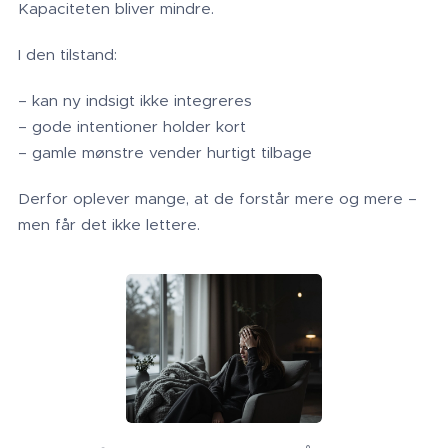
Kapaciteten bliver mindre.
I den tilstand:
– kan ny indsigt ikke integreres
– gode intentioner holder kort
– gamle mønstre vender hurtigt tilbage
Derfor oplever mange, at de forstår mere og mere –
men får det ikke lettere.