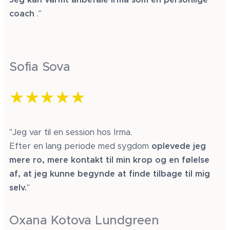
coach
."
Sofia Sova
★★★★★
"Jeg var til en session hos Irma.
Efter en lang periode med sygdom
oplevede jeg
mere ro, mere kontakt til min krop og en følelse
af, at jeg kunne begynde at finde tilbage til mig
selv.
"
Oxana Kotova Lundgreen