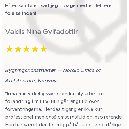
Efter samtalen sad jeg tilbage med en lettere
følelse indeni.
"
Valdis Nina Gylfadottir
★★★★★
Bygningskonstruktør — Nordic Office of
Architecture, Norway
"
Irma har virkelig været en katalysator for
forandring i mit liv
. Hun går langt ud over
forventningerne. Hendes tilgang er ikke kun
professionel, men også omsorgsfuld og inspirerende.
Hun har været der for mig på både gode og dårlige