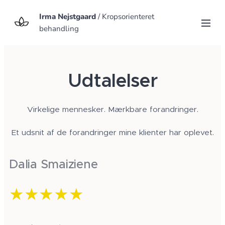
Irma Nejstgaard
/ Kropsorienteret
behandling
Udtalelser
Virkelige mennesker. Mærkbare forandringer.
Et udsnit af de forandringer mine klienter har oplevet.
Dalia Smaiziene
★★★★★